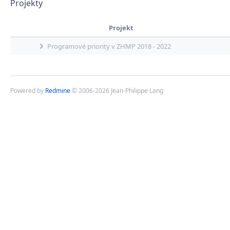
Projekty
Projekt
Programové priority v ZHMP 2018 - 2022
Powered by
Redmine
© 2006-2026 Jean-Philippe Lang