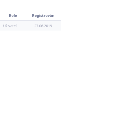
Role
Registrován
Uživatel
27.06.2019