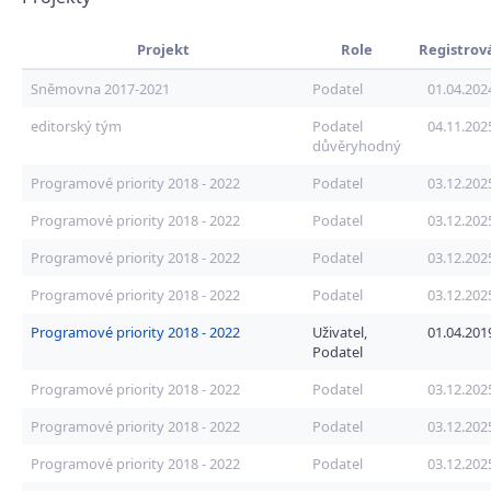
Projekt
Role
Registrov
Sněmovna 2017-2021
Podatel
01.04.202
editorský tým
Podatel
04.11.202
důvěryhodný
Programové priority 2018 - 2022
Podatel
03.12.202
Programové priority 2018 - 2022
Podatel
03.12.202
Programové priority 2018 - 2022
Podatel
03.12.202
Programové priority 2018 - 2022
Podatel
03.12.202
Programové priority 2018 - 2022
Uživatel,
01.04.201
Podatel
Programové priority 2018 - 2022
Podatel
03.12.202
Programové priority 2018 - 2022
Podatel
03.12.202
Programové priority 2018 - 2022
Podatel
03.12.202