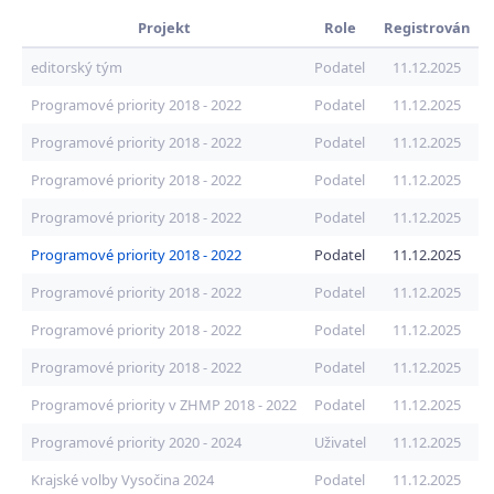
Projekt
Role
Registrován
editorský tým
Podatel
11.12.2025
Programové priority 2018 - 2022
Podatel
11.12.2025
Programové priority 2018 - 2022
Podatel
11.12.2025
Programové priority 2018 - 2022
Podatel
11.12.2025
Programové priority 2018 - 2022
Podatel
11.12.2025
Programové priority 2018 - 2022
Podatel
11.12.2025
Programové priority 2018 - 2022
Podatel
11.12.2025
Programové priority 2018 - 2022
Podatel
11.12.2025
Programové priority 2018 - 2022
Podatel
11.12.2025
Programové priority v ZHMP 2018 - 2022
Podatel
11.12.2025
Programové priority 2020 - 2024
Uživatel
11.12.2025
Krajské volby Vysočina 2024
Podatel
11.12.2025