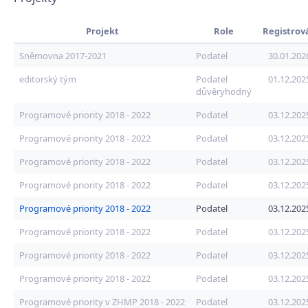
Projekt
Role
Registrov
Sněmovna 2017-2021
Podatel
30.01.202
editorský tým
Podatel
01.12.202
důvěryhodný
Programové priority 2018 - 2022
Podatel
03.12.202
Programové priority 2018 - 2022
Podatel
03.12.202
Programové priority 2018 - 2022
Podatel
03.12.202
Programové priority 2018 - 2022
Podatel
03.12.202
Programové priority 2018 - 2022
Podatel
03.12.202
Programové priority 2018 - 2022
Podatel
03.12.202
Programové priority 2018 - 2022
Podatel
03.12.202
Programové priority 2018 - 2022
Podatel
03.12.202
Programové priority v ZHMP 2018 - 2022
Podatel
03.12.202