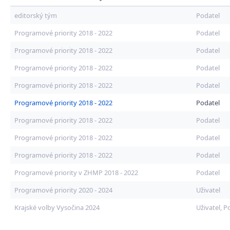
editorský tým
Podatel
Programové priority 2018 - 2022
Podatel
Programové priority 2018 - 2022
Podatel
Programové priority 2018 - 2022
Podatel
Programové priority 2018 - 2022
Podatel
Programové priority 2018 - 2022
Podatel
Programové priority 2018 - 2022
Podatel
Programové priority 2018 - 2022
Podatel
Programové priority 2018 - 2022
Podatel
Programové priority v ZHMP 2018 - 2022
Podatel
Programové priority 2020 - 2024
Uživatel
Krajské volby Vysočina 2024
Uživatel, P