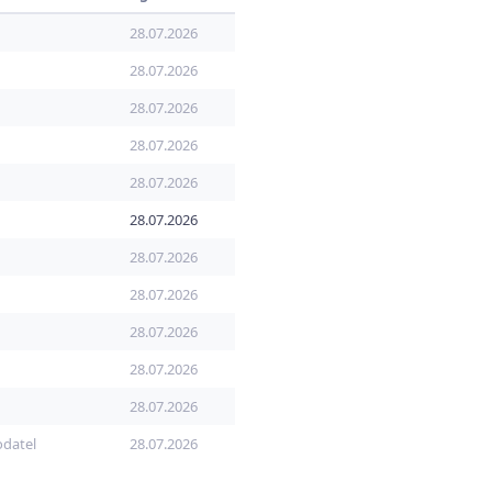
28.07.2026
28.07.2026
28.07.2026
28.07.2026
28.07.2026
28.07.2026
28.07.2026
28.07.2026
28.07.2026
28.07.2026
28.07.2026
odatel
28.07.2026