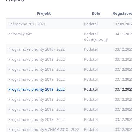
Projekt
Role
Registrov
Sněmovna 2017-2021
Podatel
02.09.202
editorský tým
Podatel
04.11.202
důvěryhodný
Programové priority 2018 - 2022
Podatel
03.12.202
Programové priority 2018 - 2022
Podatel
03.12.202
Programové priority 2018 - 2022
Podatel
03.12.202
Programové priority 2018 - 2022
Podatel
03.12.202
Programové priority 2018 - 2022
Podatel
03.12.202
Programové priority 2018 - 2022
Podatel
03.12.202
Programové priority 2018 - 2022
Podatel
03.12.202
Programové priority 2018 - 2022
Podatel
03.12.202
Programové priority v ZHMP 2018 - 2022
Podatel
03.12.202