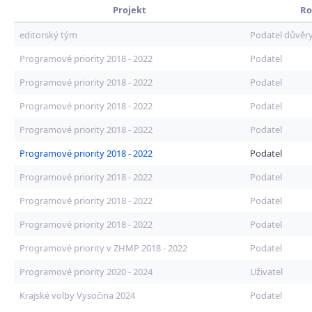
Projekt
Ro
editorský tým
Podatel důvěr
Programové priority 2018 - 2022
Podatel
Programové priority 2018 - 2022
Podatel
Programové priority 2018 - 2022
Podatel
Programové priority 2018 - 2022
Podatel
Programové priority 2018 - 2022
Podatel
Programové priority 2018 - 2022
Podatel
Programové priority 2018 - 2022
Podatel
Programové priority 2018 - 2022
Podatel
Programové priority v ZHMP 2018 - 2022
Podatel
Programové priority 2020 - 2024
Uživatel
Krajské volby Vysočina 2024
Podatel