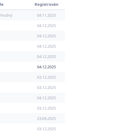
le
Registrován
yhodný
04.11.2025
04.12.2025
04.12.2025
04.12.2025
04.12.2025
04.12.2025
03.12.2025
03.12.2025
04.12.2025
03.12.2025
23.09.2025
03.12.2025