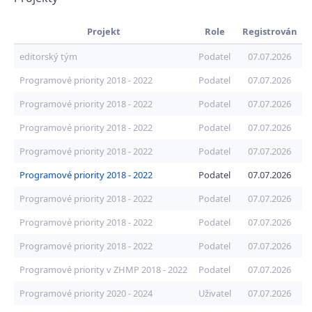
Projekt
Role
Registrován
editorský tým
Podatel
07.07.2026
Programové priority 2018 - 2022
Podatel
07.07.2026
Programové priority 2018 - 2022
Podatel
07.07.2026
Programové priority 2018 - 2022
Podatel
07.07.2026
Programové priority 2018 - 2022
Podatel
07.07.2026
Programové priority 2018 - 2022
Podatel
07.07.2026
Programové priority 2018 - 2022
Podatel
07.07.2026
Programové priority 2018 - 2022
Podatel
07.07.2026
Programové priority 2018 - 2022
Podatel
07.07.2026
Programové priority v ZHMP 2018 - 2022
Podatel
07.07.2026
Programové priority 2020 - 2024
Uživatel
07.07.2026