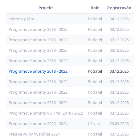
Projekt
Role
Registrován
editorský tým
Podatel
04.11.2025
Programové priority 2018 - 2022
Podatel
03.12.2025
Programové priority 2018 - 2022
Podatel
03.12.2025
Programové priority 2018 - 2022
Podatel
03.12.2025
Programové priority 2018 - 2022
Podatel
03.12.2025
Programové priority 2018 - 2022
Podatel
03.12.2025
Programové priority 2018 - 2022
Podatel
03.12.2025
Programové priority 2018 - 2022
Podatel
03.12.2025
Programové priority 2018 - 2022
Podatel
03.12.2025
Programové priority v ZHMP 2018 - 2022
Podatel
03.12.2025
Programové priority 2020 - 2024
Uživatel
23.09.2025
Krajské volby Vysočina 2024
Podatel
03.12.2025