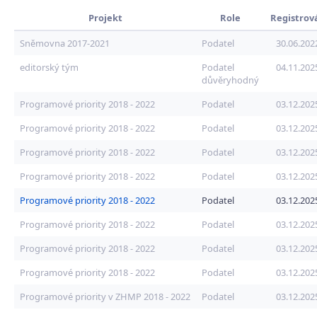
Projekt
Role
Registrov
Sněmovna 2017-2021
Podatel
30.06.202
editorský tým
Podatel
04.11.202
důvěryhodný
Programové priority 2018 - 2022
Podatel
03.12.202
Programové priority 2018 - 2022
Podatel
03.12.202
Programové priority 2018 - 2022
Podatel
03.12.202
Programové priority 2018 - 2022
Podatel
03.12.202
Programové priority 2018 - 2022
Podatel
03.12.202
Programové priority 2018 - 2022
Podatel
03.12.202
Programové priority 2018 - 2022
Podatel
03.12.202
Programové priority 2018 - 2022
Podatel
03.12.202
Programové priority v ZHMP 2018 - 2022
Podatel
03.12.202