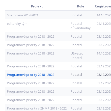
Projekt
Role
Registrov
Sněmovna 2017-2021
Podatel
14.10.202
editorský tým
Podatel
04.11.202
důvěryhodný
Programové priority 2018 - 2022
Podatel
03.12.202
Programové priority 2018 - 2022
Podatel
03.12.202
Programové priority 2018 - 2022
Uživatel,
14.10.202
Podatel
Programové priority 2018 - 2022
Podatel
03.12.202
Programové priority 2018 - 2022
Podatel
03.12.202
Programové priority 2018 - 2022
Podatel
03.12.202
Programové priority 2018 - 2022
Podatel
03.12.202
Programové priority 2018 - 2022
Podatel
03.12.202
Programové priority v ZHMP 2018 - 2022
Podatel
03.12.202