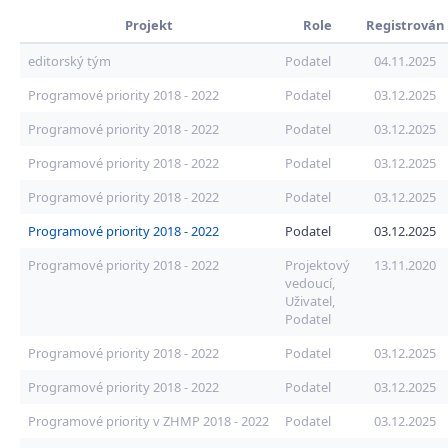
Projekt
Role
Registrován
editorský tým
Podatel
04.11.2025
Programové priority 2018 - 2022
Podatel
03.12.2025
Programové priority 2018 - 2022
Podatel
03.12.2025
Programové priority 2018 - 2022
Podatel
03.12.2025
Programové priority 2018 - 2022
Podatel
03.12.2025
Programové priority 2018 - 2022
Podatel
03.12.2025
Programové priority 2018 - 2022
Projektový
13.11.2020
vedoucí,
Uživatel,
Podatel
Programové priority 2018 - 2022
Podatel
03.12.2025
Programové priority 2018 - 2022
Podatel
03.12.2025
Programové priority v ZHMP 2018 - 2022
Podatel
03.12.2025