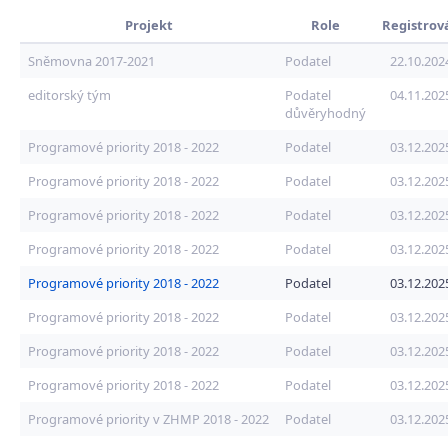
Projekt
Role
Registrov
Sněmovna 2017-2021
Podatel
22.10.202
editorský tým
Podatel
04.11.202
důvěryhodný
Programové priority 2018 - 2022
Podatel
03.12.202
Programové priority 2018 - 2022
Podatel
03.12.202
Programové priority 2018 - 2022
Podatel
03.12.202
Programové priority 2018 - 2022
Podatel
03.12.202
Programové priority 2018 - 2022
Podatel
03.12.202
Programové priority 2018 - 2022
Podatel
03.12.202
Programové priority 2018 - 2022
Podatel
03.12.202
Programové priority 2018 - 2022
Podatel
03.12.202
Programové priority v ZHMP 2018 - 2022
Podatel
03.12.202